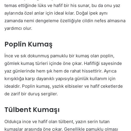
temas ettiğinde lüks ve hafif bir his sunar, bu da onu yaz
aylarında özel anlar için ideal kılar. Doğal ipek aynı
zamanda nemi dengeleme özelliğiyle cildin nefes almasına
yardımcı olur.
Poplin Kumaş
İnce ve sık dokunmuş pamuklu bir kumaş olan poplin,
gömlek kumaş türleri içinde öne çıkar. Hafifliği sayesinde
yaz günlerinde hem şık hem de rahat hissettirir. Ayrıca
kırışıklığa karşı dayanıklı yapısıyla günlük kullanım için
idealdir. Poplin kumaş, yazlık elbiseler ve hafif ceketlerde
de zarif bir duruş sergiler.
Tülbent Kumaşı
Oldukça ince ve hafif olan tülbent, yazın serin tutan
kumaşlar arasında öne çıkar. Genellikle pamuklu olması