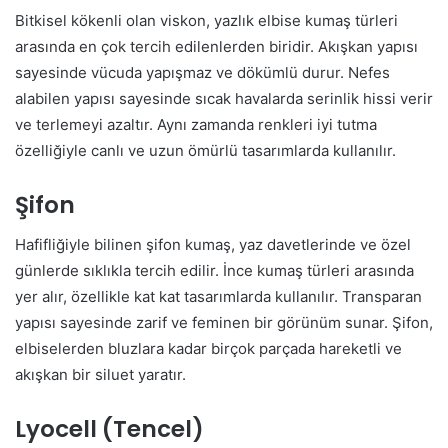
Bitkisel kökenli olan viskon, yazlık elbise kumaş türleri
arasında en çok tercih edilenlerden biridir. Akışkan yapısı
sayesinde vücuda yapışmaz ve dökümlü durur. Nefes
alabilen yapısı sayesinde sıcak havalarda serinlik hissi verir
ve terlemeyi azaltır. Aynı zamanda renkleri iyi tutma
özelliğiyle canlı ve uzun ömürlü tasarımlarda kullanılır.
Şifon
Hafifliğiyle bilinen şifon kumaş, yaz davetlerinde ve özel
günlerde sıklıkla tercih edilir. İnce kumaş türleri arasında
yer alır, özellikle kat kat tasarımlarda kullanılır. Transparan
yapısı sayesinde zarif ve feminen bir görünüm sunar. Şifon,
elbiselerden bluzlara kadar birçok parçada hareketli ve
akışkan bir siluet yaratır.
Lyocell (Tencel)