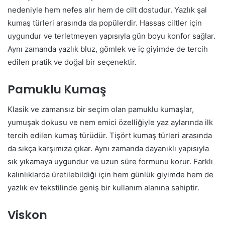
nedeniyle hem nefes alır hem de cilt dostudur. Yazlık şal
kumaş türleri arasında da popülerdir. Hassas ciltler için
uygundur ve terletmeyen yapısıyla gün boyu konfor sağlar.
Aynı zamanda yazlık bluz, gömlek ve iç giyimde de tercih
edilen pratik ve doğal bir seçenektir.
Pamuklu Kumaş
Klasik ve zamansız bir seçim olan pamuklu kumaşlar,
yumuşak dokusu ve nem emici özelliğiyle yaz aylarında ilk
tercih edilen kumaş türüdür. Tişört kumaş türleri arasında
da sıkça karşımıza çıkar. Aynı zamanda dayanıklı yapısıyla
sık yıkamaya uygundur ve uzun süre formunu korur. Farklı
kalınlıklarda üretilebildiği için hem günlük giyimde hem de
yazlık ev tekstilinde geniş bir kullanım alanına sahiptir.
Viskon