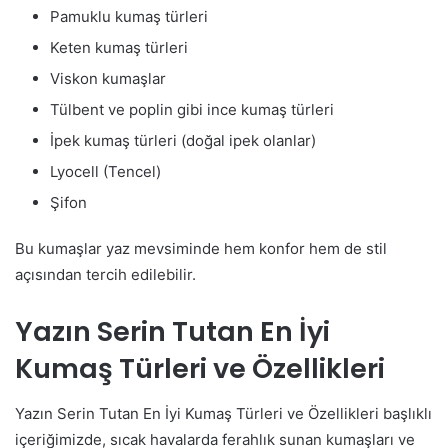
Pamuklu kumaş türleri
Keten kumaş türleri
Viskon kumaşlar
Tülbent ve poplin gibi ince kumaş türleri
İpek kumaş türleri (doğal ipek olanlar)
Lyocell (Tencel)
Şifon
Bu kumaşlar yaz mevsiminde hem konfor hem de stil
açısından tercih edilebilir.
Yazın Serin Tutan En İyi
Kumaş Türleri ve Özellikleri
Yazın Serin Tutan En İyi Kumaş Türleri ve Özellikleri başlıklı
içeriğimizde, sıcak havalarda ferahlık sunan kumaşları ve