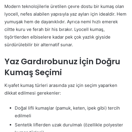
Modern teknolojilerle üretilen çevre dostu bir kumaş olan
lyocell, nefes alabilen yapısıyla yaz ayları için idealdir. Hem
yumuşak hem de dayanıklıdır. Ayrıca nemi hızlı emerek
ciltte kuru ve ferah bir his bırakır. Lyocell kumaş,
tişörtlerden elbiselere kadar pek çok yazlık giyside
sürdürülebilir bir alternatif sunar.
Yaz Gardırobunuz İçin Doğru
Kumaş Seçimi
Kıyafet kumaş türleri arasında yaz için seçim yaparken
dikkat edilmesi gerekenler:
Doğal lifli kumaşlar (pamuk, keten, ipek gibi) tercih
edilmeli
Sentetik liflerden uzak durulmalı (özellikle polyester