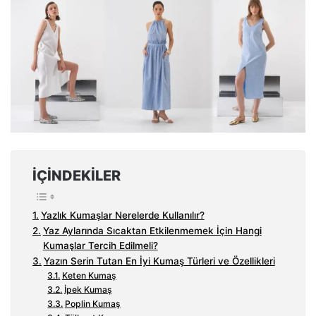
İÇINDEKILER
Yazlık Kumaşlar Nerelerde Kullanılır?
Yaz Aylarında Sıcaktan Etkilenmemek İçin Hangi
Kumaşlar Tercih Edilmeli?
Yazın Serin Tutan En İyi Kumaş Türleri ve Özellikleri
Keten Kumaş
İpek Kumaş
Poplin Kumaş