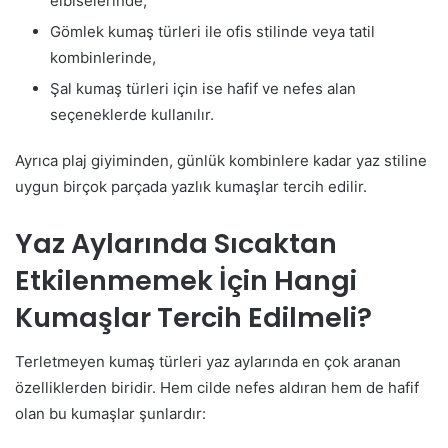
elbiselerinde,
Gömlek kumaş türleri ile ofis stilinde veya tatil
kombinlerinde,
Şal kumaş türleri için ise hafif ve nefes alan
seçeneklerde kullanılır.
Ayrıca plaj giyiminden, günlük kombinlere kadar yaz stiline
uygun birçok parçada yazlık kumaşlar tercih edilir.
Yaz Aylarında Sıcaktan
Etkilenmemek İçin Hangi
Kumaşlar Tercih Edilmeli?
Terletmeyen kumaş türleri yaz aylarında en çok aranan
özelliklerden biridir. Hem cilde nefes aldıran hem de hafif
olan bu kumaşlar şunlardır: