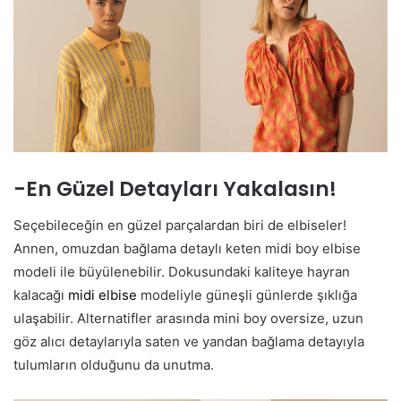
-En Güzel Detayları Yakalasın!
Seçebileceğin en güzel parçalardan biri de elbiseler!
Annen, omuzdan bağlama detaylı keten midi boy elbise
modeli ile büyülenebilir. Dokusundaki kaliteye hayran
kalacağı
midi elbise
modeliyle güneşli günlerde şıklığa
ulaşabilir. Alternatifler arasında mini boy oversize, uzun
göz alıcı detaylarıyla saten ve yandan bağlama detayıyla
tulumların olduğunu da unutma.