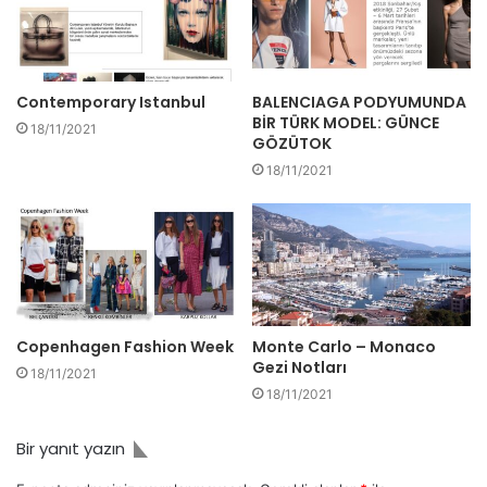
Contemporary Istanbul
BALENCIAGA PODYUMUNDA
BİR TÜRK MODEL: GÜNCE
18/11/2021
GÖZÜTOK
18/11/2021
Copenhagen Fashion Week
Monte Carlo – Monaco
Gezi Notları
18/11/2021
18/11/2021
Bir yanıt yazın